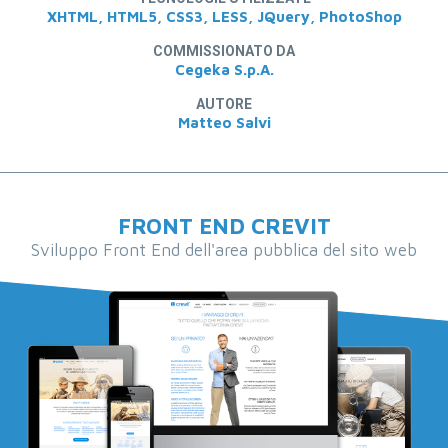
XHTML, HTML5, CSS3, LESS, JQuery, PhotoShop
COMMISSIONATO DA
Cegeka S.p.A.
AUTORE
Matteo Salvi
FRONT END CREVIT
Sviluppo Front End dell'area pubblica del sito web