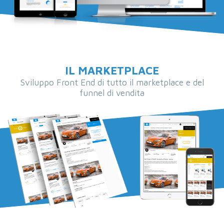
IL MARKETPLACE
Sviluppo Front End di tutto il marketplace e del
funnel di vendita